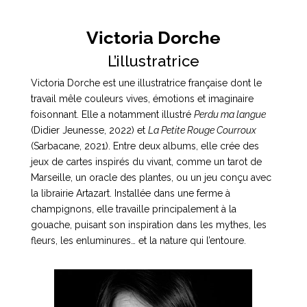
Victoria Dorche
L’illustratrice
Victoria Dorche est une illustratrice française dont le
travail mêle couleurs vives, émotions et imaginaire
foisonnant. Elle a notamment illustré
Perdu ma langue
(Didier Jeunesse, 2022) et
La Petite Rouge Courroux
(Sarbacane, 2021). Entre deux albums, elle crée des
jeux de cartes inspirés du vivant, comme un tarot de
Marseille, un oracle des plantes, ou un jeu conçu avec
la librairie Artazart. Installée dans une ferme à
champignons, elle travaille principalement à la
gouache, puisant son inspiration dans les mythes, les
fleurs, les enluminures… et la nature qui l’entoure.