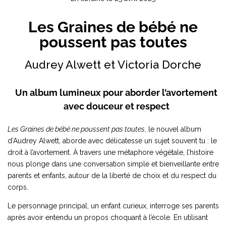
Les Graines de bébé ne
poussent pas toutes
Audrey Alwett et Victoria Dorche
Un album lumineux pour aborder l’avortement
avec douceur et respect
Les Graines de bébé ne poussent pas toutes
, le nouvel album
d’Audrey Alwett, aborde avec délicatesse un sujet souvent tu : le
droit à l’avortement. À travers une métaphore végétale, l’histoire
nous plonge dans une conversation simple et bienveillante entre
parents et enfants, autour de la liberté de choix et du respect du
corps.
Le personnage principal, un enfant curieux, interroge ses parents
après avoir entendu un propos choquant à l’école. En utilisant