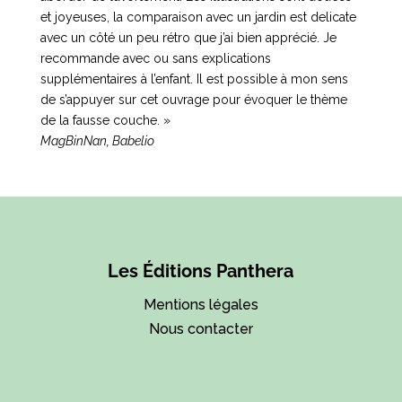
et joyeuses, la comparaison avec un jardin est delicate
avec un côté un peu rétro que j’ai bien apprécié. Je
recommande avec ou sans explications
supplémentaires à l’enfant. Il est possible à mon sens
de s’appuyer sur cet ouvrage pour évoquer le thème
de la fausse couche. »
MagBinNan, Babelio
Les Éditions Panthera
Mentions légales
Nous contacter