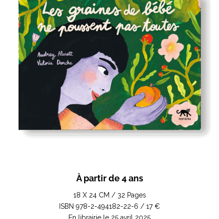
À partir de 4 ans
18 X 24 CM / 32 Pages
ISBN 978-2-494182-22-6 / 17 €
En librairie le 25 avril 2025