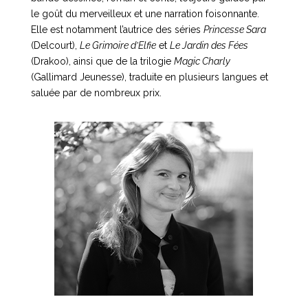
le goût du merveilleux et une narration foisonnante.
Elle est notamment l’autrice des séries
Princesse Sara
(Delcourt),
Le Grimoire d’Elfie
et
Le Jardin des Fées
(Drakoo), ainsi que de la trilogie
Magic Charly
(Gallimard Jeunesse), traduite en plusieurs langues et
saluée par de nombreux prix.