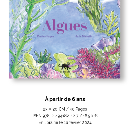
À partir de 6 ans
23 X 20 CM / 40 Pages
ISBN 978-2-494182-12-7 / 16,90 €
En librairie le 16 février 2024