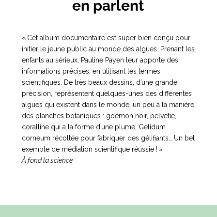
en parlent
« Cet album documentaire est super bien conçu pour
initier le jeune public au monde des algues. Prenant les
enfants au sérieux, Pauline Payen leur apporte des
informations précises, en utilisant les termes
scientifiques. De très beaux dessins, d’une grande
précision, représentent quelques-unes des différentes
algues qui existent dans le monde, un peu à la manière
des planches botaniques : goémon noir, pelvétie,
coralline qui a la forme d’une plume, Gelidum
corneum récoltée pour fabriquer des gélifiants… Un bel
exemple de médiation scientifique réussie !
»
À fond la science