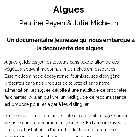
Algues
Pauline Payen & Julie Michelin
Un documentaire jeunesse qui nous embarque à
la découverte des algues.
Algues
guide les jeunes lecteurs dans l’exploration de ces
végétaux souvent méconnus, mais riches en ressources.
Essentielles à notre écosystème, fournisseuses d’oxygène,
présentes dans nos produits de toilette et dans notre
alimentation, les algues dévoilent une multitude de propriétés
fascinantes ! À la fin du livre, un petit guide de reconnaissance
est proposé pour les aider à les distinguer.
Pauline réussit à rendre accessible et captivant ce sujet souvent
délaissé dans le documentaire jeunesse. En harmonie avec le
texte, les illustrations à l’aquarelle de Julie confèrent une
dimension artistique et poétique à l’ouvrage.