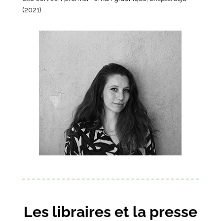
(2021).
Les libraires et la presse